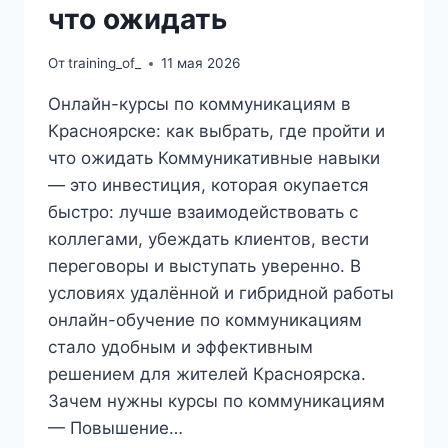
что ожидать
От
training_of_
11 мая 2026
Онлайн-курсы по коммуникациям в
Красноярске: как выбрать, где пройти и
что ожидать Коммуникативные навыки
— это инвестиция, которая окупается
быстро: лучше взаимодействовать с
коллегами, убеждать клиентов, вести
переговоры и выступать уверенно. В
условиях удалённой и гибридной работы
онлайн-обучение по коммуникациям
стало удобным и эффективным
решением для жителей Красноярска.
Зачем нужны курсы по коммуникациям
— Повышение…