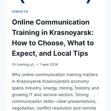
НОВОСТИ
Online Communication
Training in Krasnoyarsk:
How to Choose, What to
Expect, and Local Tips
От
training_of_
1 мая 2026
Why online communication training matters
in Krasnoyarsk Krasnoyarsk’s economy
spans industry, energy, mining, forestry and
growing IT and service sectors. Strong
communication skills—clear presentations,
negotiation, conflict resolution and remote