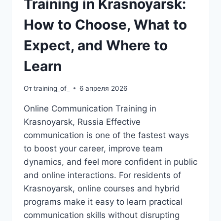
Training in Krasnoyarsk:
How to Choose, What to
Expect, and Where to
Learn
От
training_of_
6 апреля 2026
Online Communication Training in
Krasnoyarsk, Russia Effective
communication is one of the fastest ways
to boost your career, improve team
dynamics, and feel more confident in public
and online interactions. For residents of
Krasnoyarsk, online courses and hybrid
programs make it easy to learn practical
communication skills without disrupting