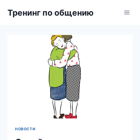
Перейти
Тренинг по общению
к
содержимому
НОВОСТИ