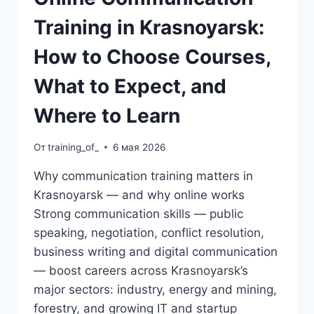
Training in Krasnoyarsk:
How to Choose Courses,
What to Expect, and
Where to Learn
От
training_of_
6 мая 2026
Why communication training matters in
Krasnoyarsk — and why online works
Strong communication skills — public
speaking, negotiation, conflict resolution,
business writing and digital communication
— boost careers across Krasnoyarsk’s
major sectors: industry, energy and mining,
forestry, and growing IT and startup