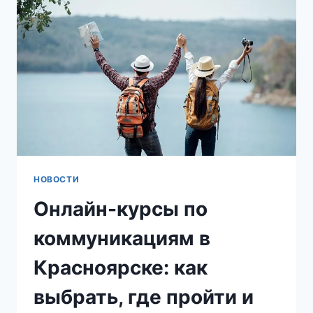
ОБЩЕНИЯ
В
КРАСНОЯРСКЕ
НОВОСТИ
Онлайн-курсы по
коммуникациям в
Красноярске: как
выбрать, где пройти и