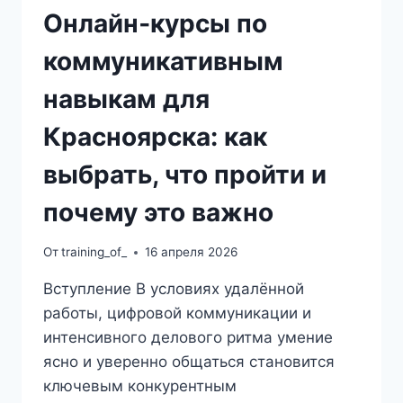
Онлайн‑курсы по
коммуникативным
навыкам для
Красноярска: как
выбрать, что пройти и
почему это важно
От
training_of_
16 апреля 2026
Вступление В условиях удалённой
работы, цифровой коммуникации и
интенсивного делового ритма умение
ясно и уверенно общаться становится
ключевым конкурентным