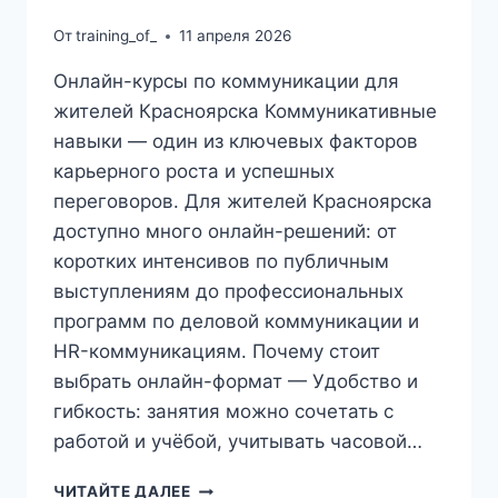
От
training_of_
11 апреля 2026
Онлайн-курсы по коммуникации для
жителей Красноярска Коммуникативные
навыки — один из ключевых факторов
карьерного роста и успешных
переговоров. Для жителей Красноярска
доступно много онлайн-решений: от
коротких интенсивов по публичным
выступлениям до профессиональных
программ по деловой коммуникации и
HR-коммуникациям. Почему стоит
выбрать онлайн-формат — Удобство и
гибкость: занятия можно сочетать с
работой и учёбой, учитывать часовой…
ОНЛАЙН-
ЧИТАЙТЕ ДАЛЕЕ