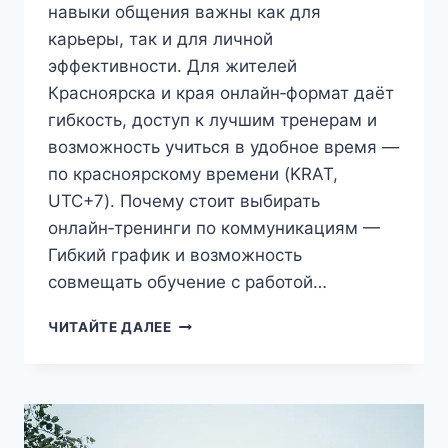
навыки общения важны как для
карьеры, так и для личной
эффективности. Для жителей
Красноярска и края онлайн‑формат даёт
гибкость, доступ к лучшим тренерам и
возможность учиться в удобное время —
по красноярскому времени (KRAT,
UTC+7). Почему стоит выбирать
онлайн‑тренинги по коммуникациям —
Гибкий график и возможность
совмещать обучение с работой…
ОНЛАЙН‑КУРСЫ
ЧИТАЙТЕ ДАЛЕЕ
ПО
КОММУНИКАЦИЯМ:
КАК
ПРОКАЧАТЬ
НАВЫКИ