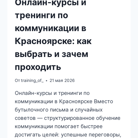
Онлайн-курсы и
тренинги по
коммуникации в
Красноярске: как
выбрать и зачем
проходить
От
training_of_
21 мая 2026
Онлайн-курсы и тренинги по
коммуникации в Красноярске Вместо
бутылочного письма и случайных
советов — структурированное обучение
коммуникации помогает быстрее
достигать целей: успешные переговоры,