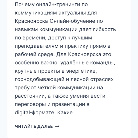
Почему онлайн‑тренинги по
коммуникациям актуальны для
Красноярска Онлайн‑обучение по
навыкам коммуникации дает гибкость
по времени, доступ к лучшим
преподавателям и практику прямо в
рабочей среде. Для Красноярска это
особенно важно: удалённые команды,
крупные проекты в энергетике,
горнодобывающей и лесной отраслях
требуют чёткой коммуникации на
расстоянии, а также умения вести
переговоры и презентации в
digital‑формате. Какие…
ОНЛАЙН‑КУРСЫ
ЧИТАЙТЕ ДАЛЕЕ
И
ТРЕНИНГИ