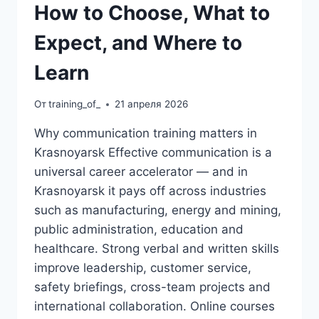
How to Choose, What to
Expect, and Where to
Learn
От
training_of_
21 апреля 2026
Why communication training matters in
Krasnoyarsk Effective communication is a
universal career accelerator — and in
Krasnoyarsk it pays off across industries
such as manufacturing, energy and mining,
public administration, education and
healthcare. Strong verbal and written skills
improve leadership, customer service,
safety briefings, cross-team projects and
international collaboration. Online courses