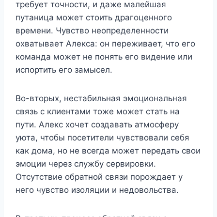
требует точности, и даже малейшая
путаница может стоить драгоценного
времени. Чувство неопределенности
охватывает Алекса: он переживает, что его
команда может не понять его видение или
испортить его замысел.
Во-вторых, нестабильная эмоциональная
связь с клиентами тоже может стать на
пути. Алекс хочет создавать атмосферу
уюта, чтобы посетители чувствовали себя
как дома, но не всегда может передать свои
эмоции через службу сервировки.
Отсутствие обратной связи порождает у
него чувство изоляции и недовольства.