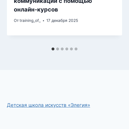
коммуникации с помощью
онлайн-курсов
От
training_of_
17 декабря 2025
Детская школа искусств «Элегия»