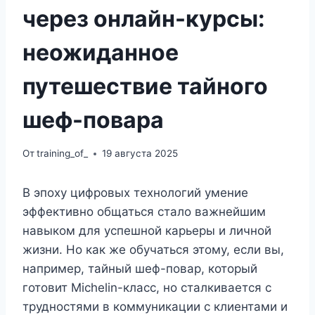
через онлайн-курсы:
неожиданное
путешествие тайного
шеф-повара
От
training_of_
19 августа 2025
В эпоху цифровых технологий умение
эффективно общаться стало важнейшим
навыком для успешной карьеры и личной
жизни. Но как же обучаться этому, если вы,
например, тайный шеф-повар, который
готовит Michelin-класс, но сталкивается с
трудностями в коммуникации с клиентами и