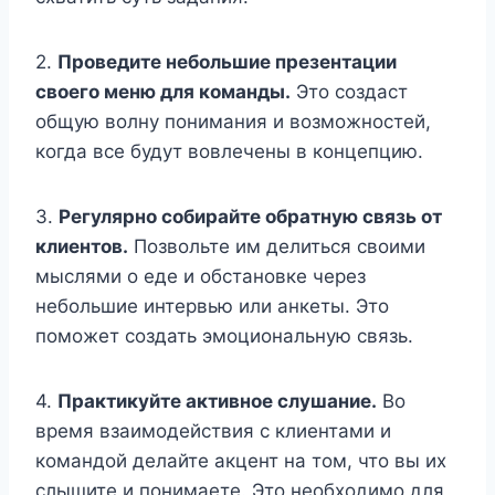
2.
Проведите небольшие презентации
своего меню для команды.
Это создаст
общую волну понимания и возможностей,
когда все будут вовлечены в концепцию.
3.
Регулярно собирайте обратную связь от
клиентов.
Позвольте им делиться своими
мыслями о еде и обстановке через
небольшие интервью или анкеты. Это
поможет создать эмоциональную связь.
4.
Практикуйте активное слушание.
Во
время взаимодействия с клиентами и
командой делайте акцент на том, что вы их
слышите и понимаете. Это необходимо для