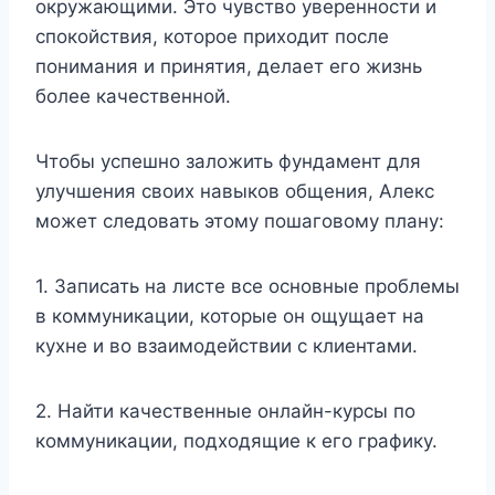
окружающими. Это чувство уверенности и
спокойствия, которое приходит после
понимания и принятия, делает его жизнь
более качественной.
Чтобы успешно заложить фундамент для
улучшения своих навыков общения, Алекс
может следовать этому пошаговому плану:
1. Записать на листе все основные проблемы
в коммуникации, которые он ощущает на
кухне и во взаимодействии с клиентами.
2. Найти качественные онлайн-курсы по
коммуникации, подходящие к его графику.