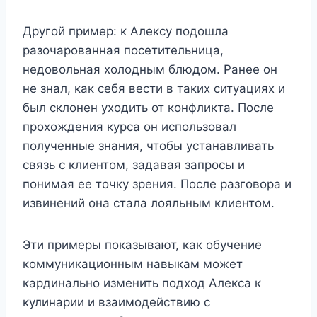
Другой пример: к Алексу подошла
разочарованная посетительница,
недовольная холодным блюдом. Ранее он
не знал, как себя вести в таких ситуациях и
был склонен уходить от конфликта. После
прохождения курса он использовал
полученные знания, чтобы устанавливать
связь с клиентом, задавая запросы и
понимая ее точку зрения. После разговора и
извинений она стала лояльным клиентом.
Эти примеры показывают, как обучение
коммуникационным навыкам может
кардинально изменить подход Алекса к
кулинарии и взаимодействию с