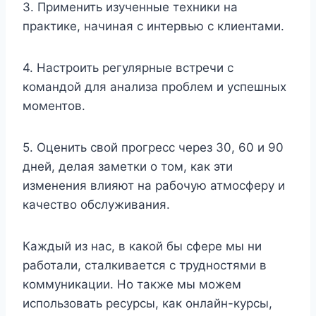
3. Применить изученные техники на
практике, начиная с интервью с клиентами.
4. Настроить регулярные встречи с
командой для анализа проблем и успешных
моментов.
5. Оценить свой прогресс через 30, 60 и 90
дней, делая заметки о том, как эти
изменения влияют на рабочую атмосферу и
качество обслуживания.
Каждый из нас, в какой бы сфере мы ни
работали, сталкивается с трудностями в
коммуникации. Но также мы можем
использовать ресурсы, как онлайн-курсы,