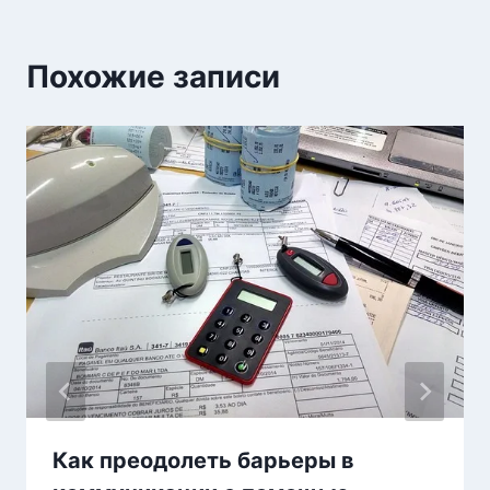
Похожие записи
Как преодолеть барьеры в