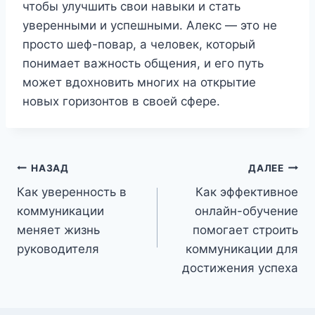
чтобы улучшить свои навыки и стать
уверенными и успешными. Алекс — это не
просто шеф-повар, а человек, который
понимает важность общения, и его путь
может вдохновить многих на открытие
новых горизонтов в своей сфере.
Навигация
НАЗАД
ДАЛЕЕ
Как уверенность в
Как эффективное
по
коммуникации
онлайн-обучение
записям
меняет жизнь
помогает строить
руководителя
коммуникации для
достижения успеха