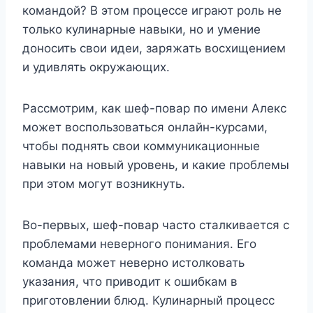
командой? В этом процессе играют роль не
только кулинарные навыки, но и умение
доносить свои идеи, заряжать восхищением
и удивлять окружающих.
Рассмотрим, как шеф-повар по имени Алекс
может воспользоваться онлайн-курсами,
чтобы поднять свои коммуникационные
навыки на новый уровень, и какие проблемы
при этом могут возникнуть.
Во-первых, шеф-повар часто сталкивается с
проблемами неверного понимания. Его
команда может неверно истолковать
указания, что приводит к ошибкам в
приготовлении блюд. Кулинарный процесс