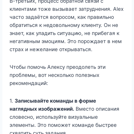
В-третьих, процесс обратной связи с
клиентами тоже вызывает затруднения. Alex
часто задаётся вопросом, как правильно
обратиться к недовольному клиенту. Он не
знает, как уладить ситуацию, не прибегая к
негативным эмоциям. Это порождает в нем
страх и нежелание открываться.
Чтобы помочь Алексу преодолеть эти
проблемы, вот несколько полезных
рекомендаций:
1.
Записывайте команды в форме
наглядных изображений.
Вместо описания
словесно, используйте визуальные
элементы. Это поможет команде быстрее
схватить суть задания.