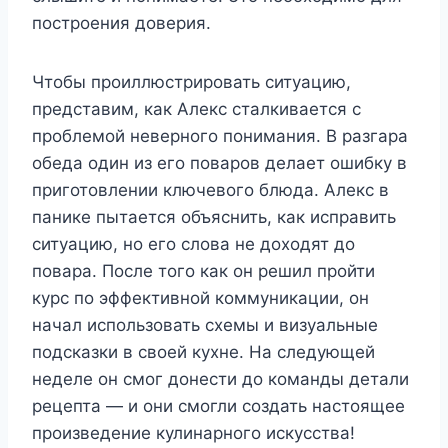
построения доверия.
Чтобы проиллюстрировать ситуацию,
представим, как Алекс сталкивается с
проблемой неверного понимания. В разгара
обеда один из его поваров делает ошибку в
приготовлении ключевого блюда. Алекс в
панике пытается объяснить, как исправить
ситуацию, но его слова не доходят до
повара. После того как он решил пройти
курс по эффективной коммуникации, он
начал использовать схемы и визуальные
подсказки в своей кухне. На следующей
неделе он смог донести до команды детали
рецепта — и они смогли создать настоящее
произведение кулинарного искусства!